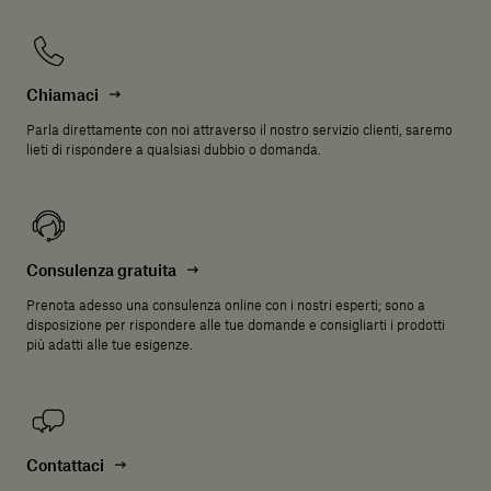
Chiamaci
Parla direttamente con noi attraverso il nostro servizio clienti, saremo
lieti di rispondere a qualsiasi dubbio o domanda.
Consulenza gratuita
Prenota adesso una consulenza online con i nostri esperti; sono a
disposizione per rispondere alle tue domande e consigliarti i prodotti
più adatti alle tue esigenze.
Contattaci