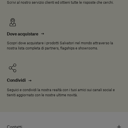
Scrivi al nostro servizio clienti ed ottieni tutte le risposte che cerchi.
Dove acquistare
Scopri dove acquistare i prodotti Salvatori nel mondo attraverso la
nostra lista completa di partners, flagships e showrooms.
Condividi
Seguici e condividi la nostra realtà con i tuoi amici sui canali social e
tieniti aggiornato con le nostre ultime novità.
Contatti