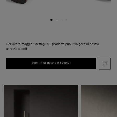
Per avere maggiori dettagli sul prodotto puoi rivolgerti al nostro
servizio clienti.
RICHIEDI INFORMAZIONI