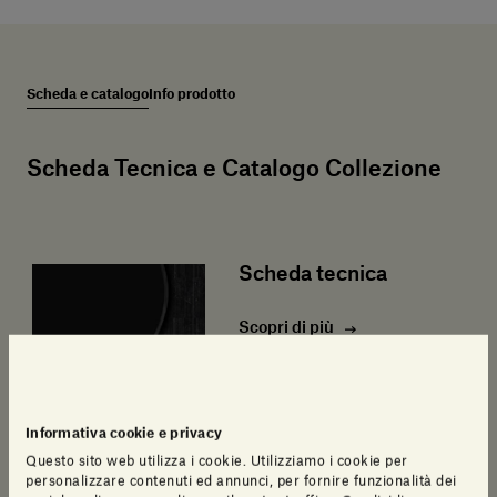
Scheda e catalogo
Info prodotto
Scheda Tecnica e Catalogo Collezione
Scheda tecnica
Scopri di più
Informativa cookie e privacy
Questo sito web utilizza i cookie. Utilizziamo i cookie per
personalizzare contenuti ed annunci, per fornire funzionalità dei