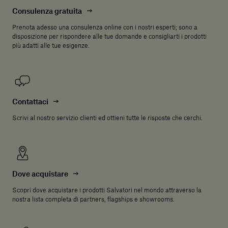
Consulenza gratuita
Prenota adesso una consulenza online con i nostri esperti; sono a
disposizione per rispondere alle tue domande e consigliarti i prodotti
più adatti alle tue esigenze.
Contattaci
Scrivi al nostro servizio clienti ed ottieni tutte le risposte che cerchi.
Dove acquistare
Scopri dove acquistare i prodotti Salvatori nel mondo attraverso la
nostra lista completa di partners, flagships e showrooms.