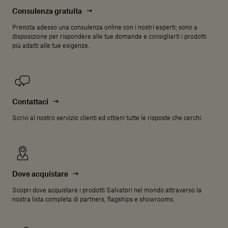
Consulenza gratuita
Prenota adesso una consulenza online con i nostri esperti; sono a
disposizione per rispondere alle tue domande e consigliarti i prodotti
più adatti alle tue esigenze.
Contattaci
Scrivi al nostro servizio clienti ed ottieni tutte le risposte che cerchi.
Dove acquistare
Scopri dove acquistare i prodotti Salvatori nel mondo attraverso la
nostra lista completa di partners, flagships e showrooms.