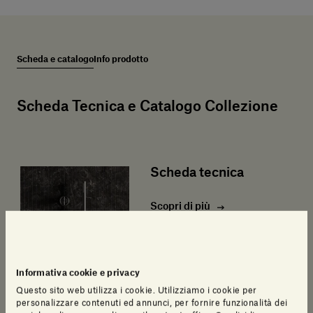
Scheda e catalogo
Info prodotto
Scheda Tecnica e Catalogo Collezione
Scheda tecnica
Scopri di più
Informativa cookie e privacy
Questo sito web utilizza i cookie. Utilizziamo i cookie per
personalizzare contenuti ed annunci, per fornire funzionalità dei