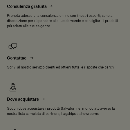
Consulenza gratuita
Prenota adesso una consulenza online con i nostri esperti; sono a
disposizione per rispondere alle tue domande e consigliarti i prodotti
più adatti alle tue esigenze.
Contattaci
Scrivi al nostro servizio clienti ed ottieni tutte le risposte che cerchi.
Dove acquistare
Scopri dove acquistare i prodotti Salvatori nel mondo attraverso la
nostra lista completa di partners, flagships e showrooms.