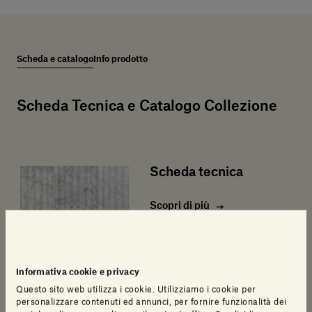
Scheda e catalogo
Info prodotto
Scheda Tecnica e Catalogo Collezione
Scheda tecnica
Scopri di più
Informativa cookie e privacy
Questo sito web utilizza i cookie. Utilizziamo i cookie per
personalizzare contenuti ed annunci, per fornire funzionalità dei