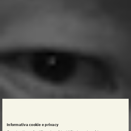
Informativa cookie e privacy