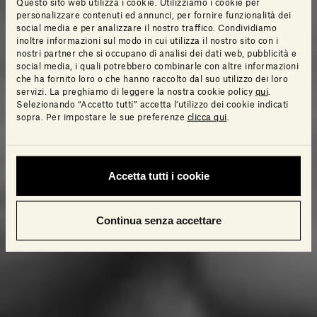
Questo sito web utilizza i cookie. Utilizziamo i cookie per
personalizzare contenuti ed annunci, per fornire funzionalità dei
social media e per analizzare il nostro traffico. Condividiamo
inoltre informazioni sul modo in cui utilizza il nostro sito con i
nostri partner che si occupano di analisi dei dati web, pubblicità e
social media, i quali potrebbero combinarle con altre informazioni
che ha fornito loro o che hanno raccolto dal suo utilizzo dei loro
servizi. La preghiamo di leggere la nostra cookie policy
qui
.
Selezionando “Accetto tutti” accetta l’utilizzo dei cookie indicati
sopra. Per impostare le sue preferenze
clicca qui
.
Accetta tutti i cookie
Continua senza accettare