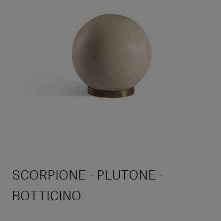
SCORPIONE - PLUTONE -
BOTTICINO