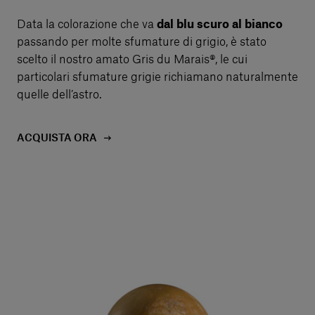
Data la colorazione che va
dal blu scuro al bianco
passando per molte sfumature di grigio, è stato
scelto il nostro amato Gris du Marais®, le cui
particolari sfumature grigie richiamano naturalmente
quelle dell’astro.
ACQUISTA ORA