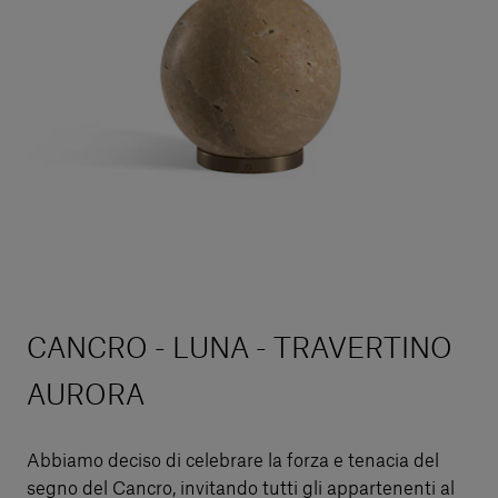
CANCRO - LUNA - TRAVERTINO
AURORA
Abbiamo deciso di celebrare la forza e tenacia del
segno del Cancro, invitando tutti gli appartenenti al