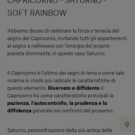
CAPRICORNO - SATURNO -
SOFT RAINBOW
Abbiamo deciso di celebrare la forza e tenacia del
segno del Capricorno, invitando tutti gli appartenenti
al segno a riallinearsi con l’energia del proprio
pianeta dominante, in questo caso Saturno.
Il Capricorno è l’ultimo dei segni di terra e come tale
incarna in modo più radicale le caratteristiche di
questo elemento.
Riservato e diffidente
il
Capricorno ha come caratteristiche principali la
pazienza, l’autocontrollo, la prudenza e la
diffidenza
generale nei confronti del prossimo.
Saturno, personificazione della più antica delle