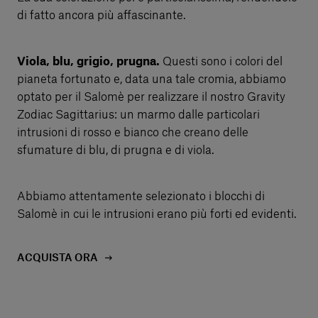
di fatto ancora più affascinante.
Viola, blu, grigio, prugna.
Questi sono i colori del
pianeta fortunato e, data una tale cromia, abbiamo
optato per il Salomè per realizzare il nostro Gravity
Zodiac Sagittarius: un marmo dalle particolari
intrusioni di rosso e bianco che creano delle
sfumature di blu, di prugna e di viola.
Abbiamo attentamente selezionato i blocchi di
Salomè in cui le intrusioni erano più forti ed evidenti.
ACQUISTA ORA