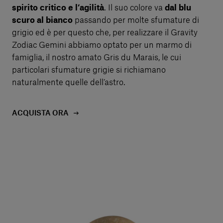
spirito critico e l’agilità
. Il suo colore va
dal blu
scuro al bianco
passando per molte sfumature di
grigio ed è per questo che, per realizzare il Gravity
Zodiac Gemini abbiamo optato per un marmo di
famiglia, il nostro amato Gris du Marais, le cui
particolari sfumature grigie si richiamano
naturalmente quelle dell’astro.
ACQUISTA ORA