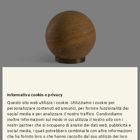
Informativa cookie e privacy
Questo sito web utilizza i cookie. Utilizziamo i cookie per
personalizzare contenuti ed annunci, per fornire funzionalità dei
LEONE - SOLE - TRAVERTINO
social media e per analizzare il nostro traffico. Condividiamo
inoltre informazioni sul modo in cui utilizza il nostro sito con i
GIALLO
nostri partner che si occupano di analisi dei dati web, pubblicità e
social media, i quali potrebbero combinarle con altre informazioni
che ha fornito loro o che hanno raccolto dal suo utilizzo dei loro