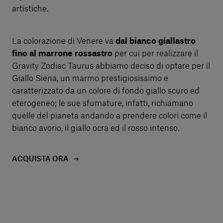
artistiche.
La colorazione di Venere va
dal bianco giallastro
fino al marrone rossastro
per cui per realizzare il
Gravity Zodiac Taurus abbiamo deciso di optare per il
Giallo Siena, un marmo prestigiosissimo e
caratterizzato da un colore di fondo giallo scuro ed
eterogeneo; le sue sfumature, infatti, richiamano
quelle del pianeta andando a prendere colori come il
bianco avorio, il giallo ocra ed il rosso intenso.
ACQUISTA ORA