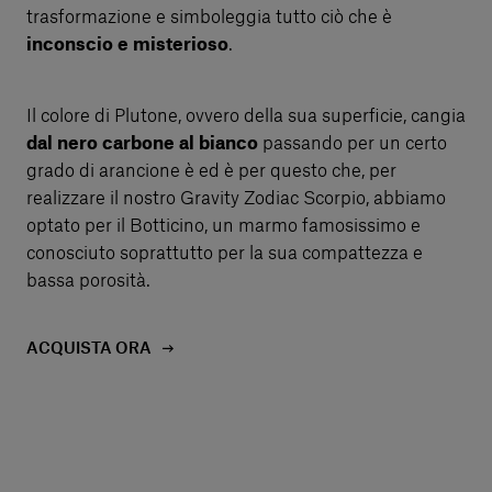
trasformazione e simboleggia tutto ciò che è
inconscio e misterioso
.
Il colore di Plutone, ovvero della sua superficie, cangia
dal nero carbone al bianco
passando per un certo
grado di arancione è ed è per questo che, per
realizzare il nostro Gravity Zodiac Scorpio, abbiamo
optato per il Botticino, un marmo famosissimo e
conosciuto soprattutto per la sua compattezza e
bassa porosità.
ACQUISTA ORA