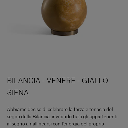
BILANCIA - VENERE - GIALLO
SIENA
Abbiamo deciso di celebrare la forza e tenacia del
segno della Bilancia, invitando tutti gli appartenenti
al segno a riallinearsi con l’energia del proprio