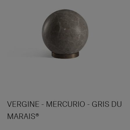
VERGINE - MERCURIO - GRIS DU
MARAIS®