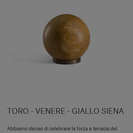
TORO - VENERE - GIALLO SIENA
Abbiamo deciso di celebrare la forza e tenacia del