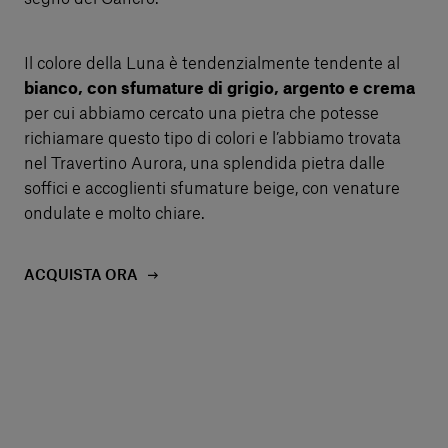
Il colore della Luna è tendenzialmente tendente al
bianco, con sfumature di grigio, argento e crema
per cui abbiamo cercato una pietra che potesse
richiamare questo tipo di colori e l’abbiamo trovata
nel Travertino Aurora, una splendida pietra dalle
soffici e accoglienti sfumature beige, con venature
ondulate e molto chiare.
ACQUISTA ORA