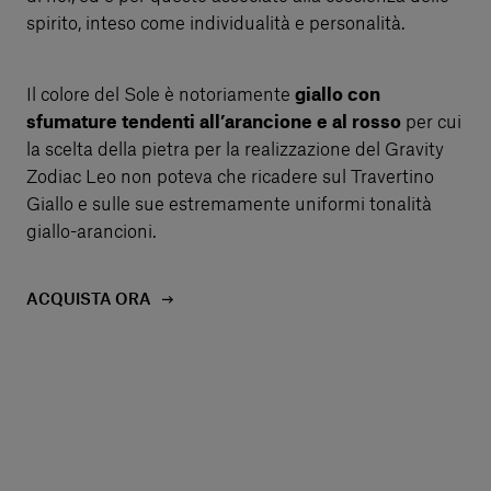
spirito, inteso come individualità e personalità.
Il colore del Sole è notoriamente
giallo con
sfumature tendenti all’arancione e al rosso
per cui
la scelta della pietra per la realizzazione del Gravity
Zodiac Leo non poteva che ricadere sul Travertino
Giallo e sulle sue estremamente uniformi tonalità
giallo-arancioni.
ACQUISTA ORA