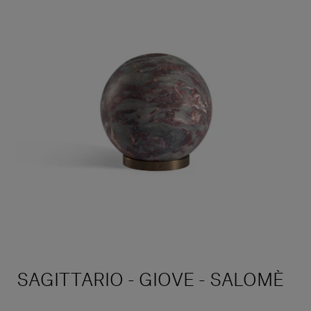
SAGITTARIO - GIOVE - SALOMÈ