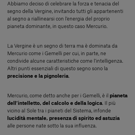
Abbiamo deciso di celebrare la forza e tenacia del
segno della Vergine, invitando tutti gli appartenenti
al segno a riallinearsi con l’energia del proprio
pianeta dominante, in questo caso Mercurio.
La Vergine è un segno di terra ma è dominata da
Mercurio come i Gemelli per cui, in parte, ne
condivide alcune caratteristiche come l’intelligenza.
Altri punti essenziali di questo segno sono la
precisione e la pignoleria
.
Mercurio, come detto anche per i Gemelli, è il
pianeta
dell’intelletto, del calcolo e della logica
. Il più
vicino al Sole tra i pianeti del Sistema, infonde
lucidità mentale, presenza di spirito ed astuzia
alle persone nate sotto la sua influenza.