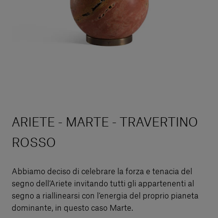
ARIETE - MARTE - TRAVERTINO
ROSSO
Abbiamo deciso di celebrare la forza e tenacia del
segno dell’Ariete invitando tutti gli appartenenti al
segno a riallinearsi con l’energia del proprio pianeta
dominante, in questo caso Marte.