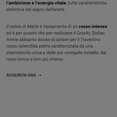
l’ambizione e l’energia vitale
, tutte caratteristiche
distintive del segno dell’ariete.
Il colore di Marte è tipicamente di un
rosso intenso
ed è per questo che per realizzare il Gravity Zodiac
Ariete abbiamo deciso di optare per il Travertino
rosso, splendida pietra caratterizzata da una
plasmaticità unica e dalle più variegate tonalità, dal
rosso tenue a toni più intensi.
ACQUISTA ORA