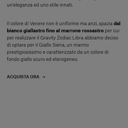
un’eleganza ed uno stile innati.
Il colore di Venere non è uniforme ma anzi, spazia
dal
bianco giallastro fino al marrone rossastro
per cui
per realizzare il Gravity Zodiac Libra abbiamo deciso
di optare per il Giallo Siena, un marmo
prestigiosissimo e caratterizzato da un colore di
fondo giallo scuro ed eterogeneo.
ACQUISTA ORA