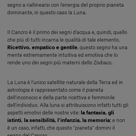
segno a riallinearsi con l’energia del proprio pianeta
dominante, in questo caso la Luna.
Il Cancro è il primo dei segni d’acqua e, quindi, quello
che più di tutti incarna le qualità di tale elemento.
Ricettivo, empatico e gentile
, questo segno ha una
mente estremamente intuitiva ed emotiva che lo
rende uno dei segni più materni dello Zodiaco.
La Luna è l’unico satellite naturale della Terra ed in
astrologia è rappresentato come il pianeta
dell’inconscio e della parte ricettiva e femminile
dell’individuo. Alla luna si attribuiscono infatti tutti gli
aspetti emotivi delle nostre vite:
la fantasia, gli
istinti, la sensibilità, l’infanzia, la memoria
; e non
è un caso, infatti, che questo “pianeta” domini il
segno del Cancro.