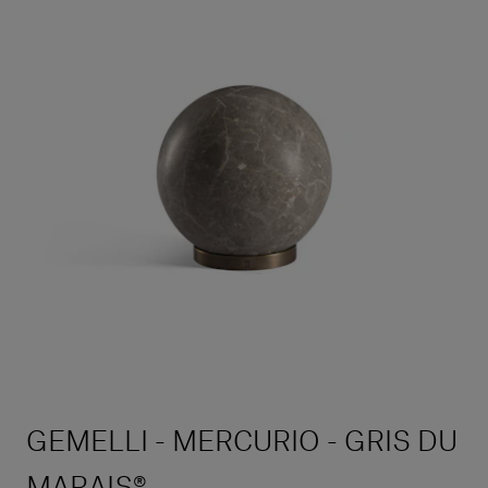
GEMELLI - MERCURIO - GRIS DU