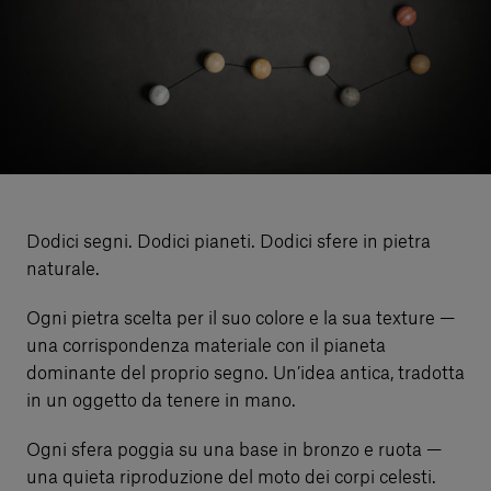
Servizi al cliente
Accedi
Italiano
Contattaci
Dodici segni. Dodici pianeti. Dodici sfere in pietra
naturale.
Ogni pietra scelta per il suo colore e la sua texture —
una corrispondenza materiale con il pianeta
dominante del proprio segno. Un’idea antica, tradotta
in un oggetto da tenere in mano.
Ogni sfera poggia su una base in bronzo e ruota —
una quieta riproduzione del moto dei corpi celesti.