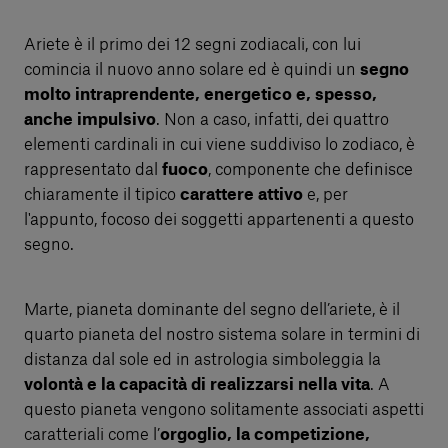
Ariete è il primo dei 12 segni zodiacali, con lui
comincia il nuovo anno solare ed è quindi un
segno
molto intraprendente, energetico e, spesso,
anche impulsivo
. Non a caso, infatti, dei quattro
elementi cardinali in cui viene suddiviso lo zodiaco, è
rappresentato dal
fuoco
, componente che definisce
chiaramente il tipico
carattere attivo
e, per
l'appunto, focoso dei soggetti appartenenti a questo
segno.
Marte, pianeta dominante del segno dell’ariete, è il
quarto pianeta del nostro sistema solare in termini di
distanza dal sole ed in astrologia simboleggia la
volontà e la capacità di realizzarsi nella vita
. A
questo pianeta vengono solitamente associati aspetti
caratteriali come l’
orgoglio, la competizione,