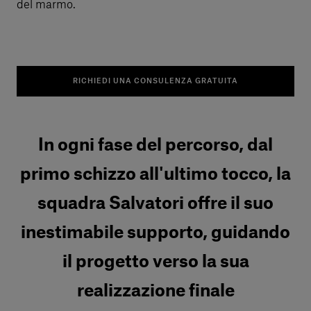
del marmo.
RICHIEDI UNA CONSULENZA GRATUITA
In ogni fase del percorso, dal
primo schizzo all'ultimo tocco, la
squadra Salvatori offre il suo
inestimabile supporto, guidando
il progetto verso la sua
realizzazione finale