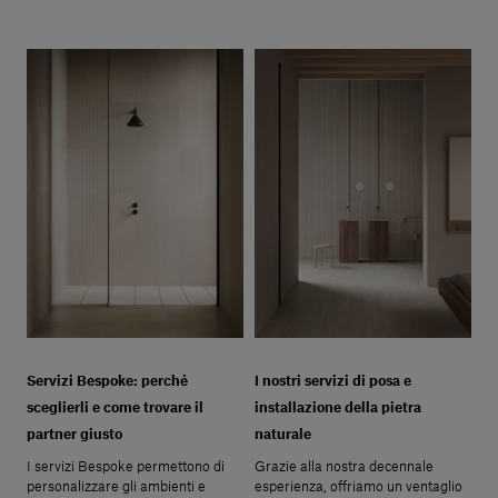
Servizi Bespoke: perché
I nostri servizi di posa e
sceglierli e come trovare il
installazione della pietra
partner giusto
naturale
I servizi Bespoke permettono di
Grazie alla nostra decennale
personalizzare gli ambienti e
esperienza, offriamo un ventaglio