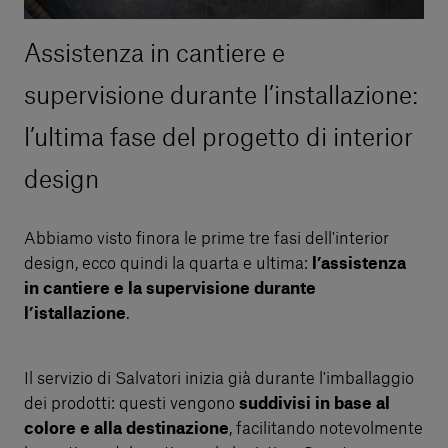
Assistenza in cantiere e
supervisione durante l’installazione:
l’ultima fase del progetto di interior
design
Abbiamo visto finora le prime tre fasi dell'interior
design, ecco quindi la quarta e ultima:
l’assistenza
in cantiere e la supervisione durante
l’istallazione
.
Il servizio di Salvatori inizia già durante l'imballaggio
dei prodotti: questi vengono
suddivisi in base al
colore e alla destinazione
, facilitando notevolmente