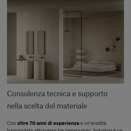
Consulenza tecnica e supporto
nella scelta del materiale
Con
oltre 70 anni di esperienza
e un'eredità
tramandata attraverso tre generazioni, Salvatori è un