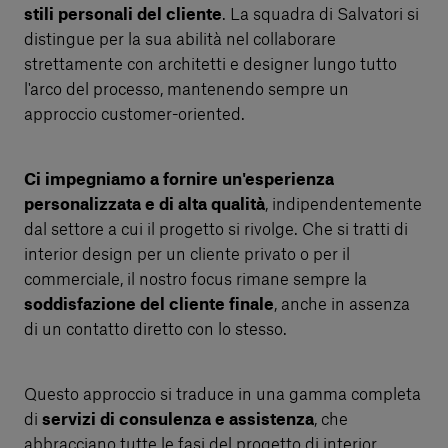
stili personali del cliente
. La squadra di Salvatori si
distingue per la sua abilità nel collaborare
strettamente con architetti e designer lungo tutto
l'arco del processo, mantenendo sempre un
approccio customer-oriented.
Ci impegniamo a fornire un'esperienza
personalizzata e di alta qualità
, indipendentemente
dal settore a cui il progetto si rivolge. Che si tratti di
interior design per un cliente privato o per il
commerciale, il nostro focus rimane sempre la
soddisfazione del cliente finale
, anche in assenza
di un contatto diretto con lo stesso.
Questo approccio si traduce in una gamma completa
di
servizi di consulenza e assistenza
, che
abbracciano tutte le fasi del progetto di interior