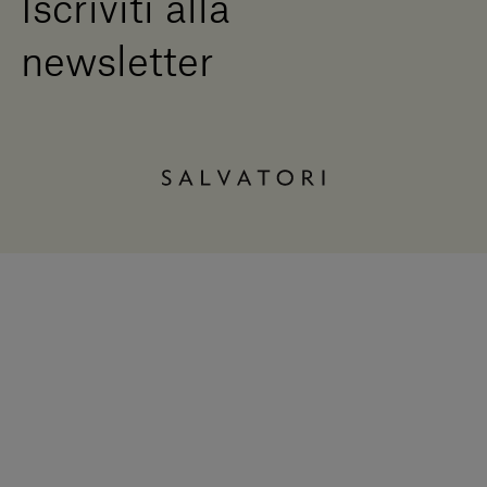
Iscriviti alla
newsletter