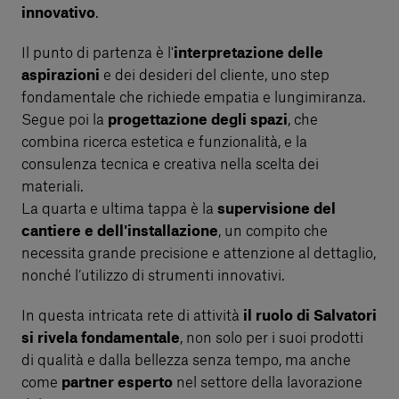
innovativo
.
Il punto di partenza è l'
interpretazione delle
aspirazioni
e dei desideri del cliente, uno step
fondamentale che richiede empatia e lungimiranza.
Segue poi la
progettazione degli spazi
, che
combina ricerca estetica e funzionalità, e la
consulenza tecnica e creativa nella scelta dei
materiali.
La quarta e ultima tappa è la
supervisione del
cantiere e dell'installazione
, un compito che
necessita grande precisione e attenzione al dettaglio,
nonché l’utilizzo di strumenti innovativi.
In questa intricata rete di attività
il ruolo di Salvatori
si rivela fondamentale
, non solo per i suoi prodotti
di qualità e dalla bellezza senza tempo, ma anche
come
partner esperto
nel settore della lavorazione