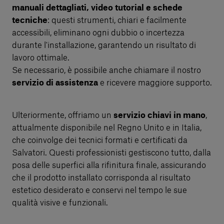
manuali dettagliati, video tutorial e schede
tecniche
: questi strumenti, chiari e facilmente
accessibili, eliminano ogni dubbio o incertezza
durante l'installazione, garantendo un risultato di
lavoro ottimale.
Se necessario, è possibile anche chiamare il nostro
servizio di assistenza
e ricevere maggiore supporto.
Ulteriormente, offriamo un
servizio chiavi in mano
,
attualmente disponibile nel Regno Unito e in Italia,
che coinvolge dei tecnici formati e certificati da
Salvatori. Questi professionisti gestiscono tutto, dalla
posa delle superfici alla rifinitura finale, assicurando
che il prodotto installato corrisponda al risultato
estetico desiderato e conservi nel tempo le sue
qualità visive e funzionali.