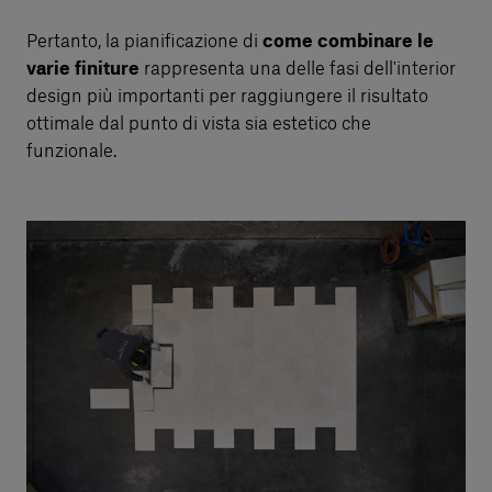
Pertanto, la pianificazione di
come combinare le
varie finiture
rappresenta una delle fasi dell'interior
design più importanti per raggiungere il risultato
ottimale dal punto di vista sia estetico che
funzionale.