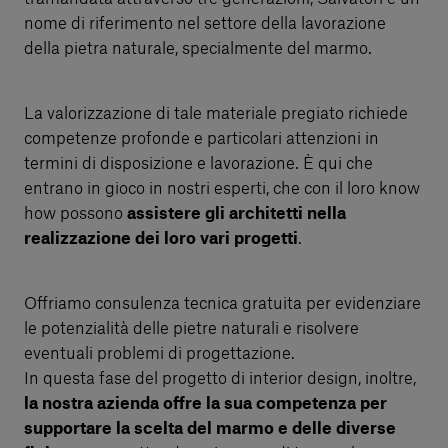
nome di riferimento nel settore della lavorazione
della pietra naturale, specialmente del marmo.
La valorizzazione di tale materiale pregiato richiede
competenze profonde e particolari attenzioni in
termini di disposizione e lavorazione. È qui che
entrano in gioco in nostri esperti, che con il loro know
how possono
assistere gli architetti nella
realizzazione dei loro vari progetti
.
Offriamo consulenza tecnica gratuita per evidenziare
le potenzialità delle pietre naturali e risolvere
eventuali problemi di progettazione.
In questa fase del progetto di interior design, inoltre,
la nostra azienda offre la sua competenza per
supportare la scelta del marmo e delle diverse