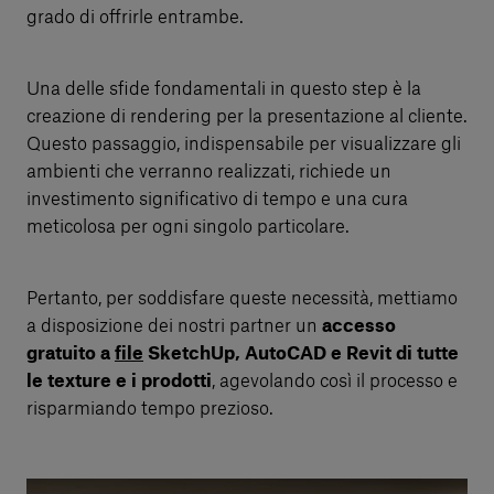
grado di offrirle entrambe.
Una delle sfide fondamentali in questo step è la
creazione di rendering per la presentazione al cliente.
Questo passaggio, indispensabile per visualizzare gli
ambienti che verranno realizzati, richiede un
investimento significativo di tempo e una cura
meticolosa per ogni singolo particolare.
Pertanto, per soddisfare queste necessità, mettiamo
a disposizione dei nostri partner un
accesso
gratuito a
file
SketchUp, AutoCAD e Revit di tutte
le texture e i prodotti
, agevolando così il processo e
risparmiando tempo prezioso.