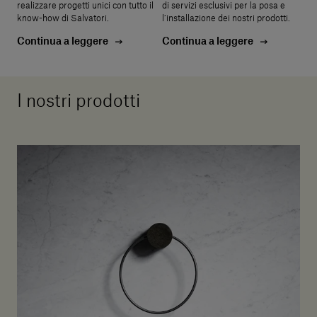
realizzare progetti unici con tutto il
di servizi esclusivi per la posa e
know-how di Salvatori.
l’installazione dei nostri prodotti.
Continua a leggere
Continua a leggere
I nostri prodotti