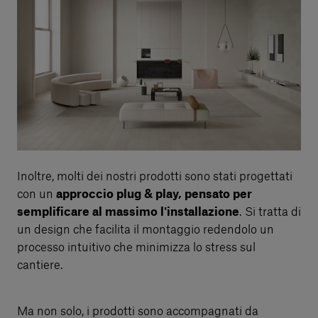
Inoltre, molti dei nostri prodotti sono stati progettati
con un
approccio plug & play, pensato per
semplificare al massimo l'installazione
. Si tratta di
un design che facilita il montaggio redendolo un
processo intuitivo che minimizza lo stress sul
cantiere.
Ma non solo, i prodotti sono accompagnati da