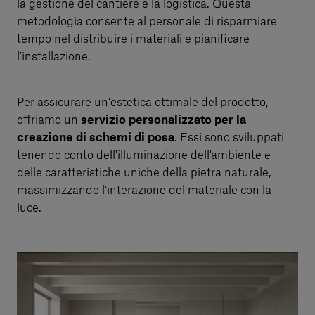
la gestione del cantiere e la logistica. Questa
metodologia consente al personale di risparmiare
tempo nel distribuire i materiali e pianificare
l'installazione.
Per assicurare un'estetica ottimale del prodotto,
offriamo un
servizio personalizzato per la
creazione di schemi di posa
. Essi sono sviluppati
tenendo conto dell'illuminazione dell'ambiente e
delle caratteristiche uniche della pietra naturale,
massimizzando l'interazione del materiale con la
luce.