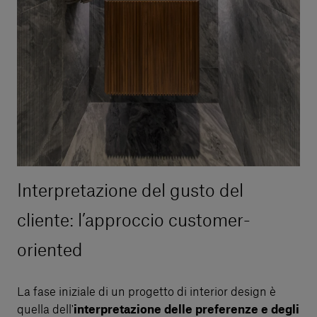
Interpretazione del gusto del
cliente: l’approccio customer-
oriented
La fase iniziale di un progetto di interior design è
quella dell'
interpretazione delle preferenze e degli