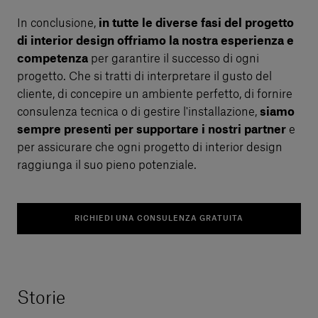
In conclusione,
in tutte le diverse fasi del progetto
di interior design offriamo la nostra esperienza e
competenza
per garantire il successo di ogni
progetto. Che si tratti di interpretare il gusto del
cliente, di concepire un ambiente perfetto, di fornire
consulenza tecnica o di gestire l'installazione,
siamo
sempre presenti per supportare i nostri partner
e
per assicurare che ogni progetto di interior design
raggiunga il suo pieno potenziale.
RICHIEDI UNA CONSULENZA GRATUITA
Storie