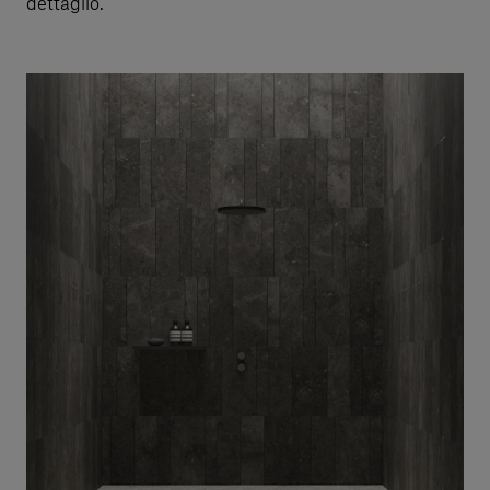
dettaglio.