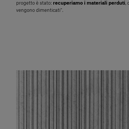
progetto è stato:
recuperiamo i materiali perduti
,
vengono dimenticati”.