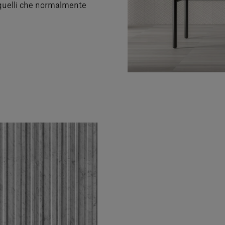
 quelli che normalmente