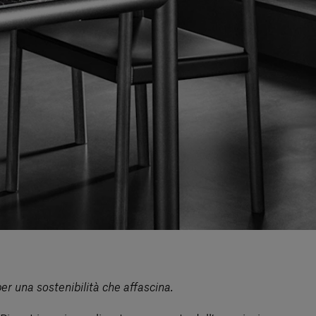
er una sostenibilità che affascina.