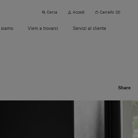
Cerca
Accedi
Carrello
(0)
 siamo
Vieni a trovarci
Servizi al cliente
Share