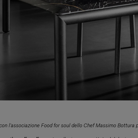
 con l’associazione Food for soul dello Chef Massimo Bottura p