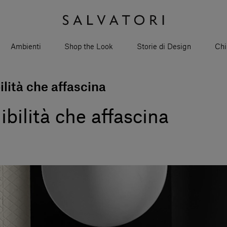
Ambienti
Shop the Look
Storie di Design
Chi
ilità che affascina
ibilità che affascina