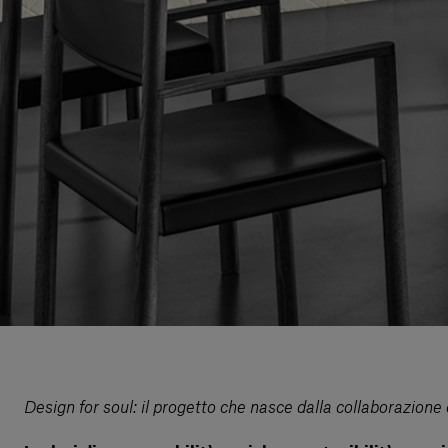
Design for soul: il progetto che nasce dalla collaborazione