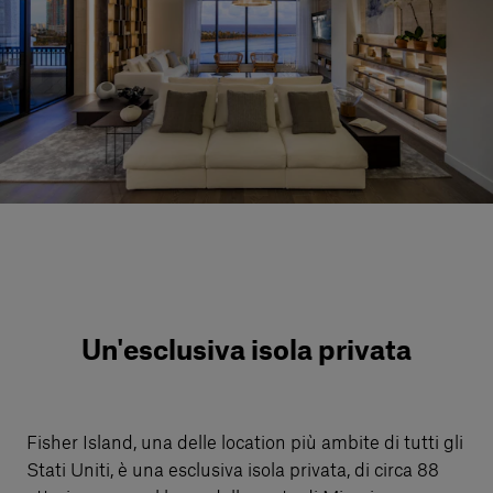
Servizi al cliente
Accedi
Italiano
Contattaci
Un'esclusiva isola privata
Fisher Island, una delle location più ambite di tutti gli
Stati Uniti, è una esclusiva isola privata, di circa 88