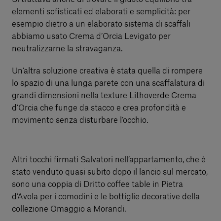
elementi sofisticati ed elaborati e semplicità: per
esempio dietro a un elaborato sistema di scaffali
abbiamo usato Crema d’Orcia Levigato per
neutralizzarne la stravaganza.
Un’altra soluzione creativa è stata quella di rompere
lo spazio di una lunga parete con una scaffalatura di
grandi dimensioni nella texture Lithoverde Crema
d’Orcia che funge da stacco e crea profondità e
movimento senza disturbare l’occhio.
Altri tocchi firmati Salvatori nell’appartamento, che è
stato venduto quasi subito dopo il lancio sul mercato,
sono una coppia di Dritto coffee table in Pietra
d’Avola per i comodini e le bottiglie decorative della
collezione Omaggio a Morandi.