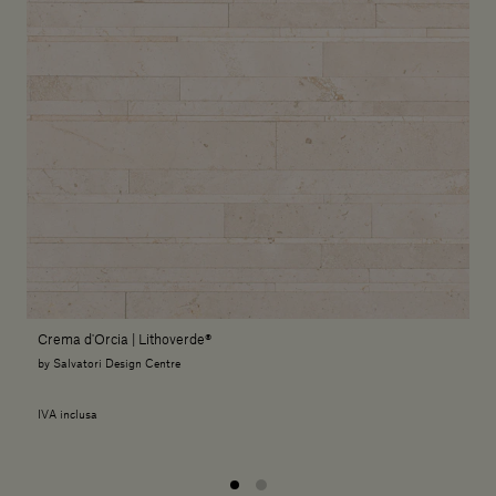
Crema d'Orcia | Lithoverde®
by Salvatori Design Centre
IVA inclusa