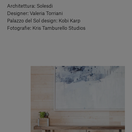
Architettura: Solesdi
Designer: Valeria Torriani
Palazzo del Sol design: Kobi Karp
Fotografie: Kris Tamburello Studios