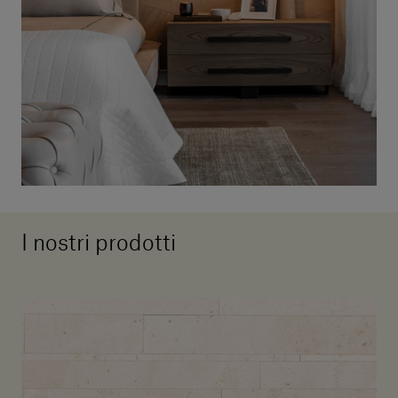
I nostri prodotti