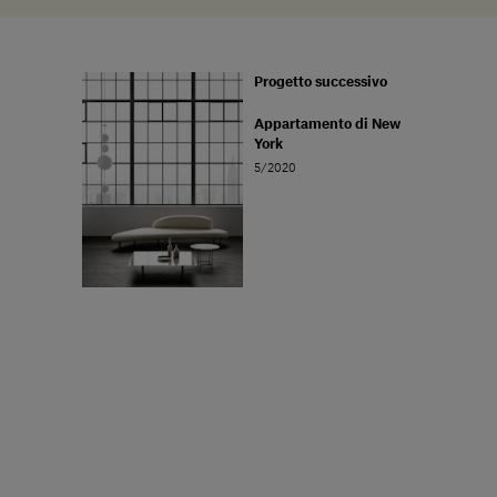
Progetto successivo
Appartamento di New
York
5/2020