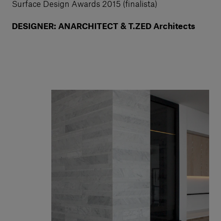
Surface Design Awards 2015 (finalista)
DESIGNER: ANARCHITECT & T.ZED Architects