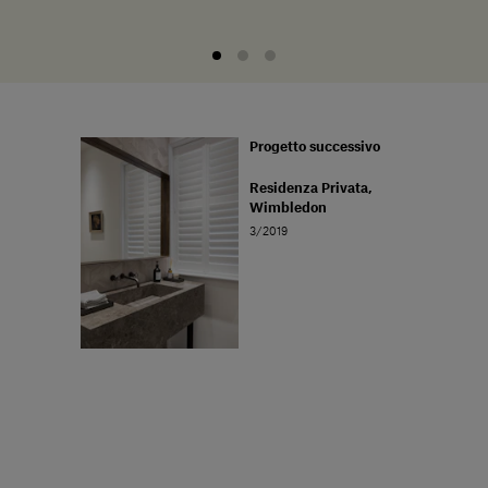
Progetto successivo
Residenza Privata,
Wimbledon
3/2019