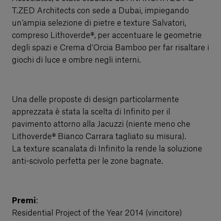
T.ZED Architects con sede a Dubai, impiegando
un’ampia selezione di pietre e texture Salvatori,
compreso Lithoverde®, per accentuare le geometrie
degli spazi e Crema d’Orcia Bamboo per far risaltare i
giochi di luce e ombre negli interni.
Una delle proposte di design particolarmente
apprezzata è stata la scelta di Infinito per il
pavimento attorno alla Jacuzzi (niente meno che
Lithoverde® Bianco Carrara tagliato su misura).
La texture scanalata di Infinito la rende la soluzione
anti-scivolo perfetta per le zone bagnate.
Premi
:
Residential Project of the Year 2014 (vincitore)