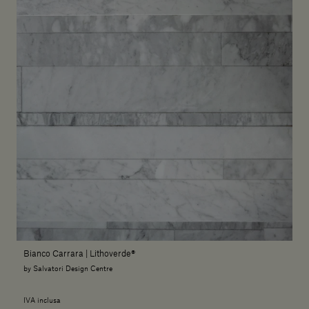
Bianco Carrara | Lithoverde®
by Salvatori Design Centre
IVA inclusa