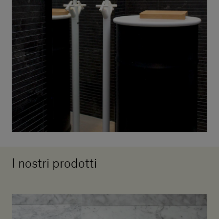
I nostri prodotti