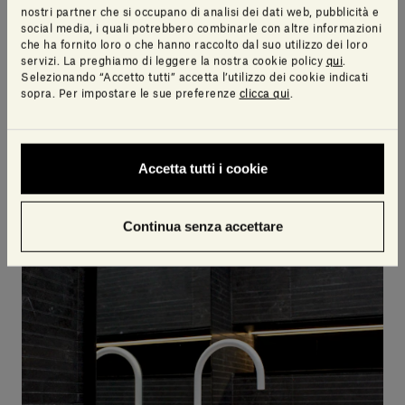
nostri partner che si occupano di analisi dei dati web, pubblicità e
social media, i quali potrebbero combinarle con altre informazioni
che ha fornito loro o che hanno raccolto dal suo utilizzo dei loro
servizi. La preghiamo di leggere la nostra cookie policy
qui
.
Selezionando “Accetto tutti” accetta l’utilizzo dei cookie indicati
sopra. Per impostare le sue preferenze
clicca qui
.
Accetta tutti i cookie
Continua senza accettare