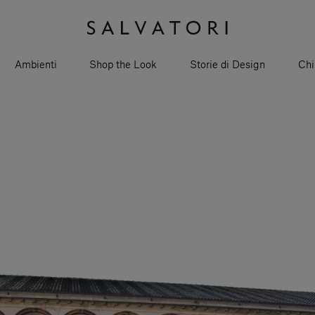
Ambienti
Shop the Look
Storie di Design
Chi