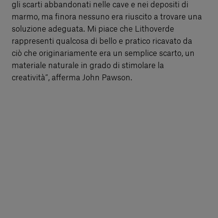
gli scarti abbandonati nelle cave e nei depositi di
marmo, ma finora nessuno era riuscito a trovare una
soluzione adeguata. Mi piace che Lithoverde
rappresenti qualcosa di bello e pratico ricavato da
ciò che originariamente era un semplice scarto, un
materiale naturale in grado di stimolare la
creatività”, afferma John Pawson.