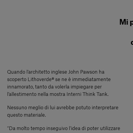
Mi 
Quando l’architetto inglese John Pawson ha
scoperto Lithoverde® se ne è immediatamente
innamorato, tanto da volerla impiegare per
l’allestimento nella mostra Interni Think Tank.
Nessuno meglio di lui avrebbe potuto interpretare
questo materiale.
“Da molto tempo inseguivo l’idea di poter utilizzare