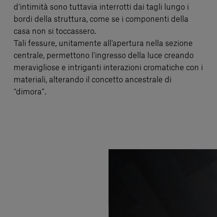
d’intimità sono tuttavia interrotti dai tagli lungo i
bordi della struttura, come se i componenti della
casa non si toccassero.
Tali fessure, unitamente all’apertura nella sezione
centrale, permettono l’ingresso della luce creando
meravigliose e intriganti interazioni cromatiche con i
materiali, alterando il concetto ancestrale di
“dimora”.