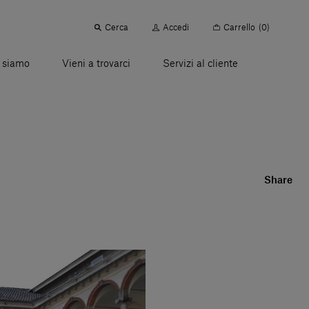
Cerca
Accedi
Carrello
(0)
 siamo
Vieni a trovarci
Servizi al cliente
Share