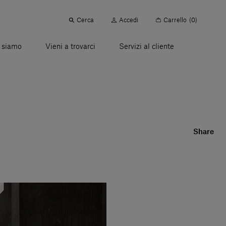
Cerca
Accedi
Carrello
(0)
 siamo
Vieni a trovarci
Servizi al cliente
Share