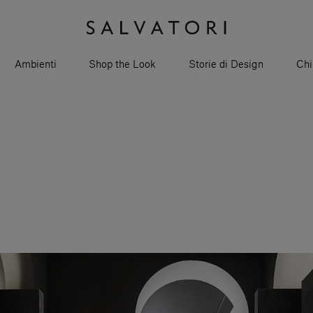
Ambienti
Shop the Look
Storie di Design
Chi