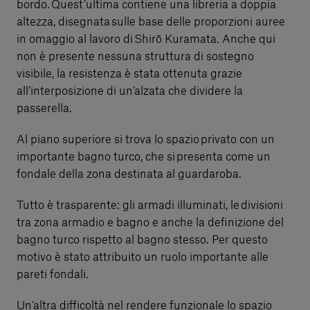
bordo. Quest’ultima contiene una libreria a doppia
altezza, disegnata sulle base delle proporzioni auree
in omaggio al lavoro di Shirō Kuramata. Anche qui
non è presente nessuna struttura di sostegno
visibile, la resistenza è stata ottenuta grazie
all’interposizione di un’alzata che dividere la
passerella.
Al piano superiore si trova lo spazio privato con un
importante bagno turco, che si presenta come un
fondale della zona destinata al guardaroba.
Tutto è trasparente: gli armadi illuminati, le divisioni
tra zona armadio e bagno e anche la definizione del
bagno turco rispetto al bagno stesso. Per questo
motivo è stato attribuito un ruolo importante alle
pareti fondali.
Un’altra difficoltà nel rendere funzionale lo spazio