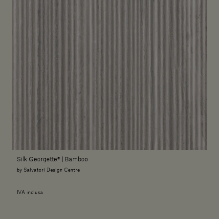
Silk Georgette® | Bamboo
by Salvatori Design Centre
IVA inclusa