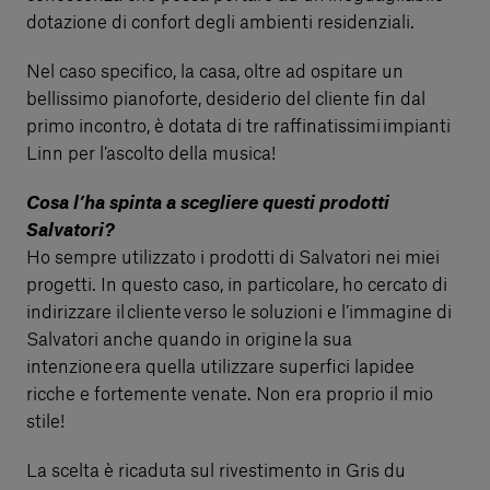
dotazione di confort degli ambienti residenziali.
Nel caso specifico, la casa, oltre ad ospitare un
bellissimo pianoforte, desiderio del cliente fin dal
primo incontro, è dotata di tre raffinatissimi impianti
Linn per l’ascolto della musica!
Cosa l’ha spinta a scegliere questi prodotti
Salvatori?
Ho sempre utilizzato i prodotti di Salvatori nei miei
progetti. In questo caso, in particolare, ho cercato di
indirizzare il cliente verso le soluzioni e l’immagine di
Salvatori anche quando in origine la sua
intenzione era quella utilizzare superfici lapidee
ricche e fortemente venate. Non era proprio il mio
stile!
La scelta è ricaduta sul rivestimento in Gris du