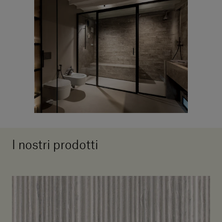
I nostri prodotti