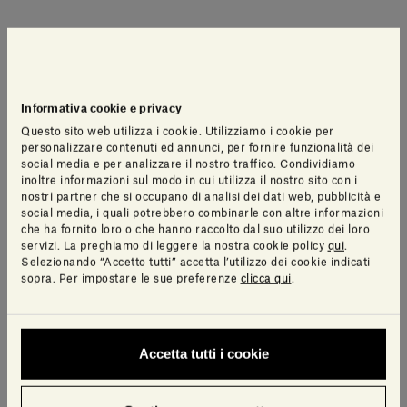
Informativa cookie e privacy
Questo sito web utilizza i cookie. Utilizziamo i cookie per
personalizzare contenuti ed annunci, per fornire funzionalità dei
social media e per analizzare il nostro traffico. Condividiamo
inoltre informazioni sul modo in cui utilizza il nostro sito con i
nostri partner che si occupano di analisi dei dati web, pubblicità e
social media, i quali potrebbero combinarle con altre informazioni
che ha fornito loro o che hanno raccolto dal suo utilizzo dei loro
servizi. La preghiamo di leggere la nostra cookie policy
qui
.
Selezionando “Accetto tutti” accetta l’utilizzo dei cookie indicati
sopra. Per impostare le sue preferenze
clicca qui
.
Accetta tutti i cookie