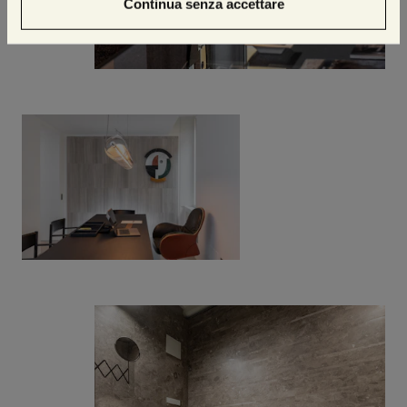
Continua senza accettare