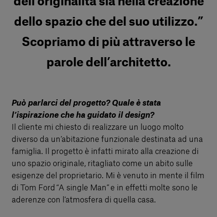
dell’originalità sia nella creazione
dello spazio che del suo utilizzo.”
Scopriamo di più attraverso le
parole dell’architetto.
Può parlarci del progetto? Quale è stata
l’ispirazione che ha guidato il design?
Il cliente mi chiesto di realizzare un luogo molto
diverso da un’abitazione funzionale destinata ad una
famiglia. Il progetto è infatti mirato alla creazione di
uno spazio originale, ritagliato come un abito sulle
esigenze del proprietario. Mi è venuto in mente il film
di Tom Ford “A single Man” e in effetti molte sono le
aderenze con l’atmosfera di quella casa.