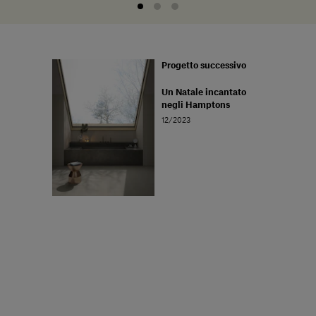
Progetto successivo
Un Natale incantato
negli Hamptons
12/2023