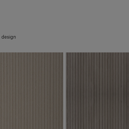
i design