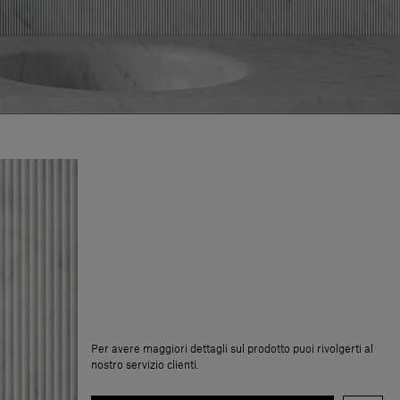
Per avere maggiori dettagli sul prodotto puoi rivolgerti al
nostro servizio clienti.