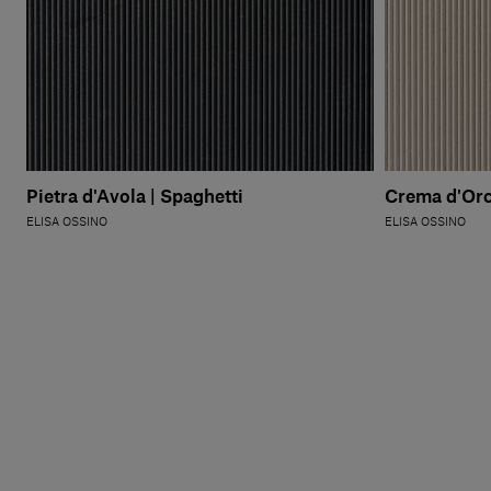
Pietra d'Avola | Spaghetti
Crema d'Orci
ELISA OSSINO
ELISA OSSINO