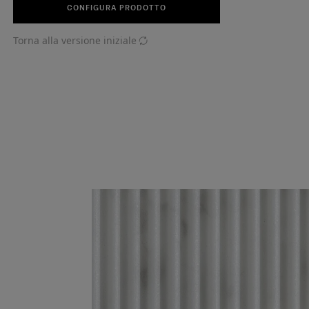
CONFIGURA PRODOTTO
Torna alla versione iniziale