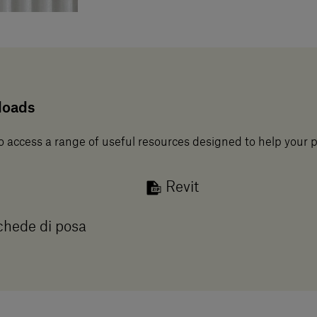
loads
o access a range of useful resources designed to help your 
Revit
hede di posa