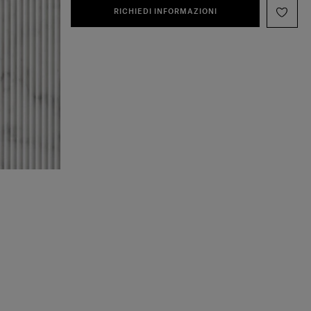
RICHIEDI INFORMAZIONI