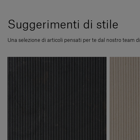
Suggerimenti di stile
Una selezione di articoli pensati per te dal nostro team d