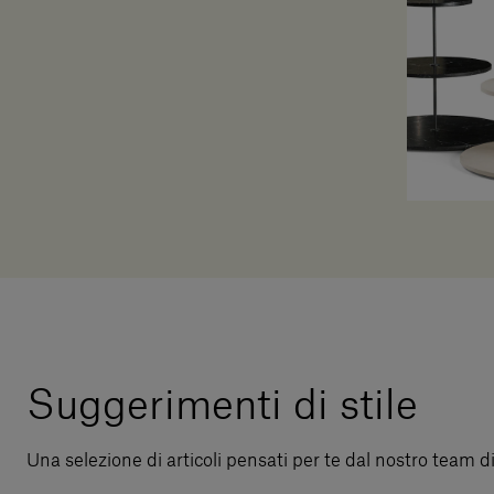
Suggerimenti di stile
Una selezione di articoli pensati per te dal nostro team d