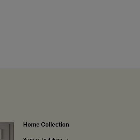
Home Collection
Scarica il catalogo