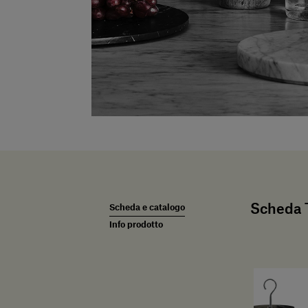
Scheda T
Scheda e catalogo
Info prodotto