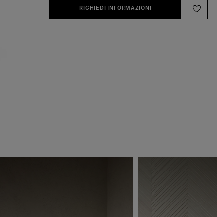
RICHIEDI INFORMAZIONI