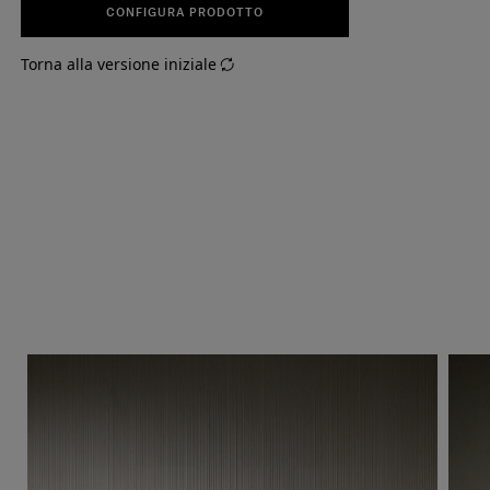
CONFIGURA PRODOTTO
Torna alla versione iniziale