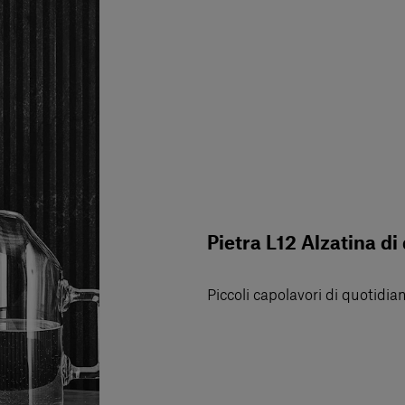
Pietra L12 Alzatina di
Piccoli capolavori di quotidian