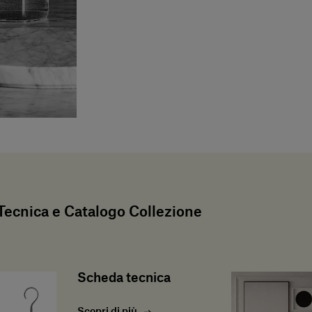
ecnica e Catalogo Collezione
Scheda tecnica
Scopri di più