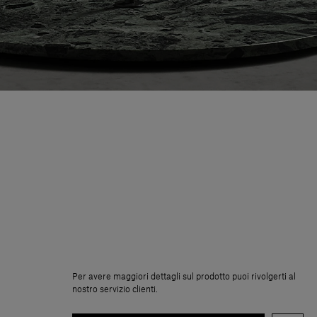
Per avere maggiori dettagli sul prodotto puoi rivolgerti al
nostro servizio clienti.