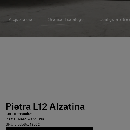
Acquista ora
Scarica il catalogo
Configura altre 
Pietra L12 Alzatina
Caratteristiche:
Pietra
: Nero Marquinia
SKU prodotto: 19562