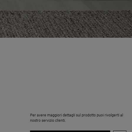
Per avere maggiori dettagli sul prodotto puoi rivolgerti al
nostro servizio clienti.