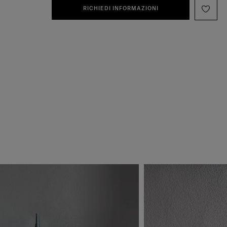
RICHIEDI INFORMAZIONI