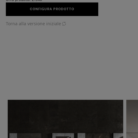
CONFIGURA PRODOTTO
Torna alla versione iniziale