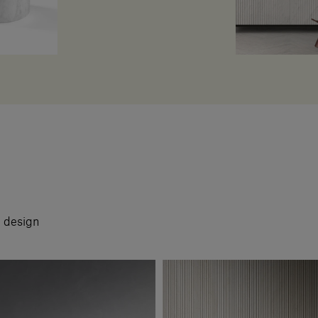
i design