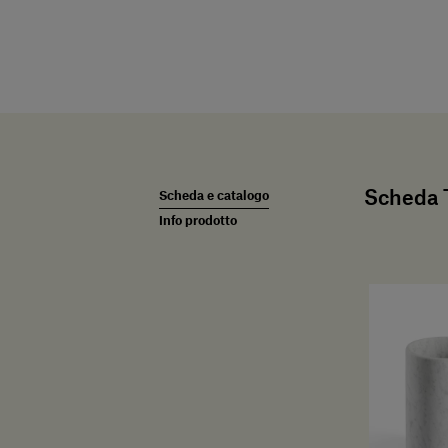
Scheda T
Scheda e catalogo
Info prodotto