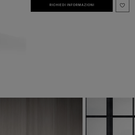
RICHIEDI INFORMAZIONI