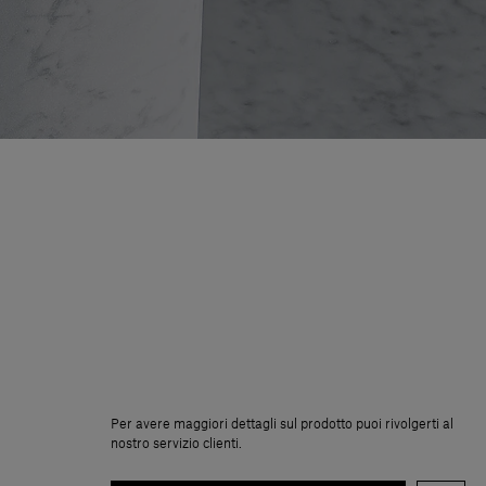
Per avere maggiori dettagli sul prodotto puoi rivolgerti al
nostro servizio clienti.