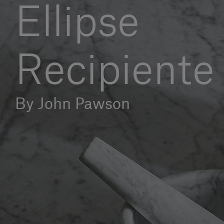
Ellipse
Recipiente
By John Pawson