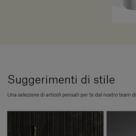
Suggerimenti di stile
Una selezione di articoli pensati per te dal nostro team d