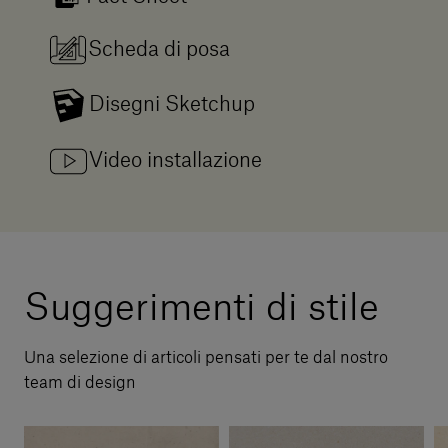
Scheda di posa
Disegni Sketchup
Video installazione
Suggerimenti di stile
Una selezione di articoli pensati per te dal nostro
team di design