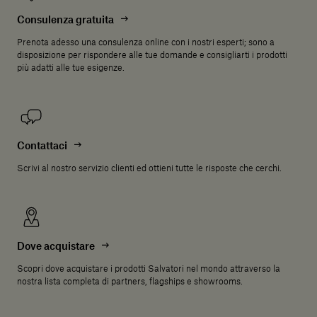
Consulenza gratuita
Prenota adesso una consulenza online con i nostri esperti; sono a
disposizione per rispondere alle tue domande e consigliarti i prodotti
più adatti alle tue esigenze.
Contattaci
Scrivi al nostro servizio clienti ed ottieni tutte le risposte che cerchi.
Dove acquistare
Scopri dove acquistare i prodotti Salvatori nel mondo attraverso la
nostra lista completa di partners, flagships e showrooms.