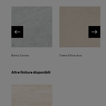
Bianco Carrara
Crema d'Orcia Aura
Altre finiture disponibili