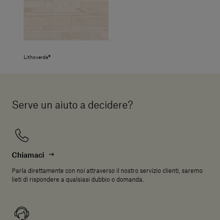
Lithoverde®
Serve un aiuto a decidere?
Chiamaci
Parla direttamente con noi attraverso il nostro servizio clienti, saremo
lieti di rispondere a qualsiasi dubbio o domanda.