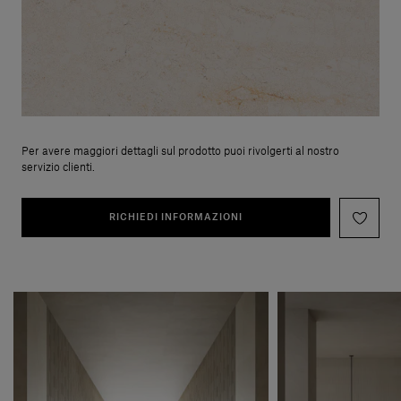
Per avere maggiori dettagli sul prodotto puoi rivolgerti al nostro
servizio clienti.
RICHIEDI INFORMAZIONI