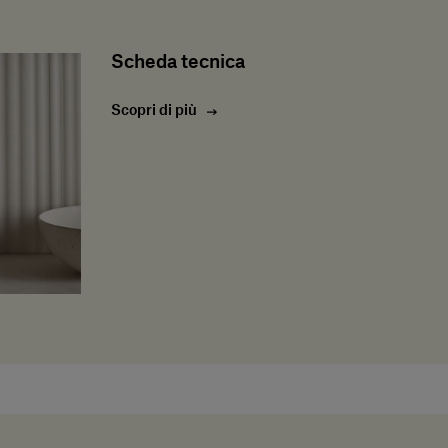
Scheda tecnica
Scopri di più