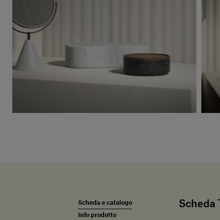
Scheda T
Scheda e catalogo
Info prodotto