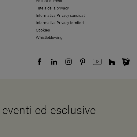
Politica di Reso
Tutela della privacy
Informativa Privacy candidati
Informativa Privacy fornitori
Cookies
Whistleblowing
, eventi ed esclusive