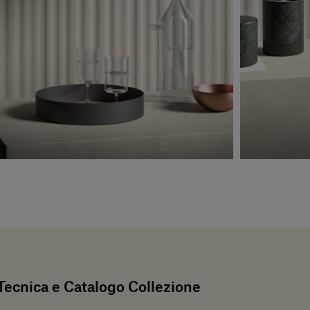
ecnica e Catalogo Collezione