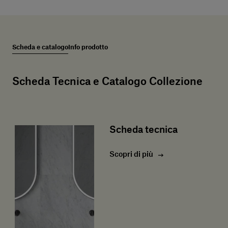
Scheda e catalogo
Info prodotto
Scheda Tecnica e Catalogo Collezione
Scheda tecnica
Scopri di più