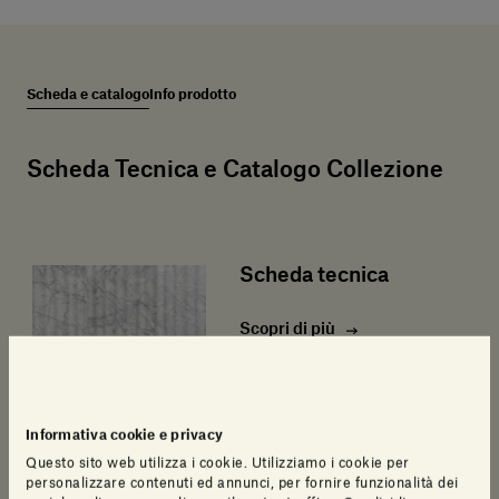
Scheda e catalogo
Info prodotto
Scheda Tecnica e Catalogo Collezione
Scheda tecnica
Scopri di più
Informativa cookie e privacy
Questo sito web utilizza i cookie. Utilizziamo i cookie per
personalizzare contenuti ed annunci, per fornire funzionalità dei