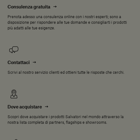
Consulenza gratuita
Prenota adesso una consulenza online con i nostri esperti; sono a
disposizione per rispondere alle tue domande e consigliarti i prodotti
più adatti alle tue esigenze.
Contattaci
Scrivi al nostro servizio clienti ed ottieni tutte le risposte che cerchi.
Dove acquistare
Scopri dove acquistare i prodotti Salvatori nel mondo attraverso la
nostra lista completa di partners, flagships e showrooms.