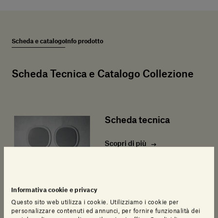
Scheda e catalogo
Info prodotto
Scheda Tecnica e Catalogo Collezione
Scheda tecnica
Scopri di più
Informativa cookie e privacy
Questo sito web utilizza i cookie. Utilizziamo i cookie per
personalizzare contenuti ed annunci, per fornire funzionalità dei