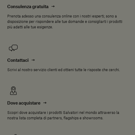
Consulenza gratuita
Prenota adesso una consulenza online con i nostri esperti; sono a
disposizione per rispondere alle tue domande e consigliarti i prodotti
più adatti alle tue esigenze.
Contattaci
Scrivi al nostro servizio clienti ed ottieni tutte le risposte che cerchi.
Dove acquistare
Scopri dove acquistare i prodotti Salvatori nel mondo attraverso la
nostra lista completa di partners, flagships e showrooms.